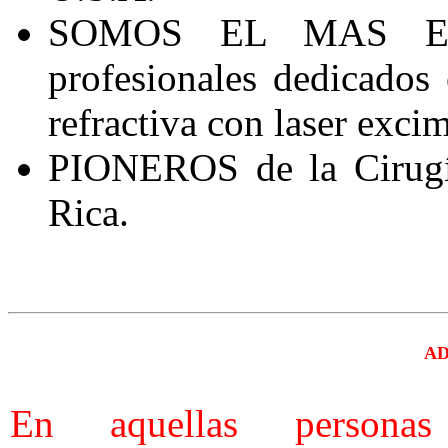
SOMOS EL MAS EX
profesionales dedicados
refractiva con laser excim
PIONEROS de la Cirugía
Rica.
AD
En aquellas personas