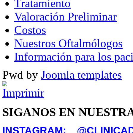
Tratamiento
Valoración Preliminar
Costos
Nuestros Oftalmólogos
Información para los pac
Pwd by
Joomla templates
SIGANOS EN NUESTRA
INSTAGRAM: @CLINIC