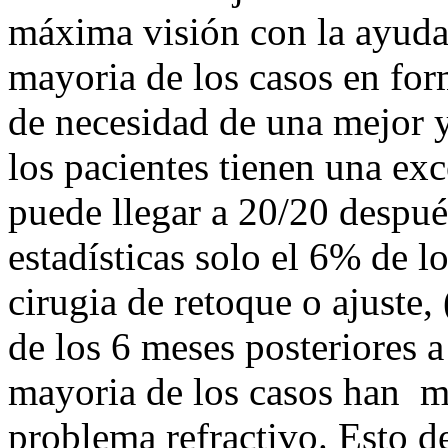
máxima visión con la ayuda 
mayoria de los casos en fo
de necesidad de una mejor 
los pacientes tienen una ex
puede llegar a 20/20 después
estadísticas solo el 6% de l
cirugia de retoque o ajuste
de los 6 meses posteriores a
mayoria de los casos han 
problema refractivo. Esto de