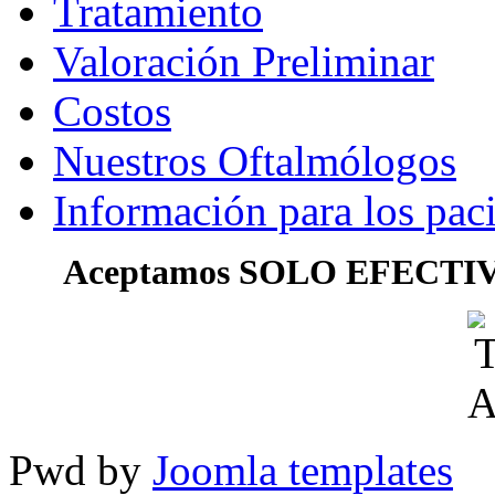
Tratamiento
Valoración Preliminar
Costos
Nuestros Oftalmólogos
Información para los pac
Aceptamos SOLO EFECTIV
Pwd by
Joomla templates