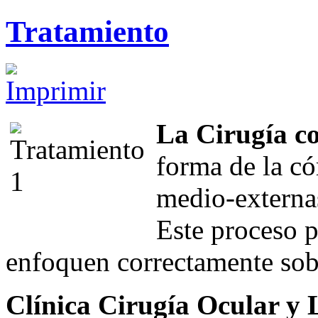
Tratamiento
La Cirugía c
forma de la có
medio-externa
Este proceso p
enfoquen correctamente sobre
Clínica Cirugía Ocular y 