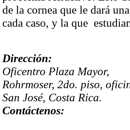
de la cornea que le dará un
cada caso, y la que estudia
Dirección:
Oficentro Plaza Mayor,
Rohrmoser, 2do. piso, ofici
San José, Costa Rica.
Contáctenos: