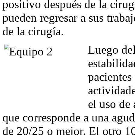
positivo después de la ciru
pueden regresar a sus trabaj
de la cirugía.
Luego del
estabilid
pacientes
actividad
el uso de 
que corresponde a una agude
de 20/25 o mejor. El otro 1