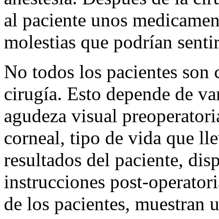
al paciente unos medicament
molestias que podrían sentir
No todos los pacientes son 
cirugía. Esto depende de va
agudeza visual preoperatoria,
corneal, tipo de vida que ll
resultados del paciente, dis
instrucciones post-operator
de los pacientes, muestran