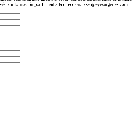
nvíe la información por E-mail a la direccion: laser@eyesurgeries.com