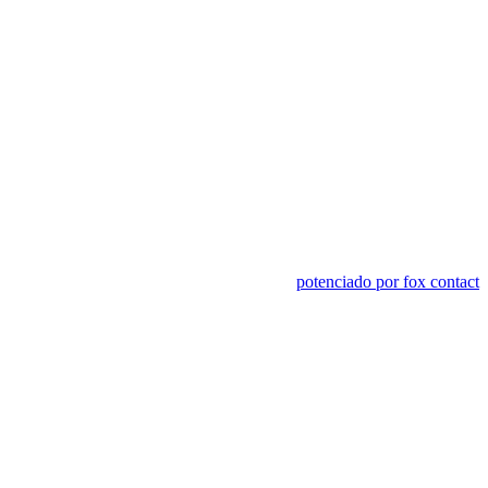
potenciado por fox contact